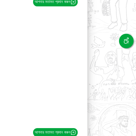
আপনার মতামত প্রদান করুন
আপনার মতামত প্রদান করুন