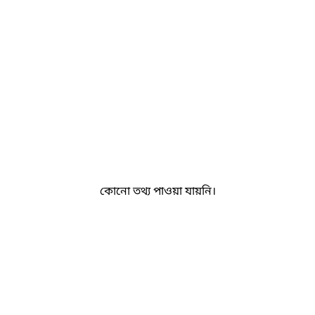
কোনো তথ্য পাওয়া যায়নি।