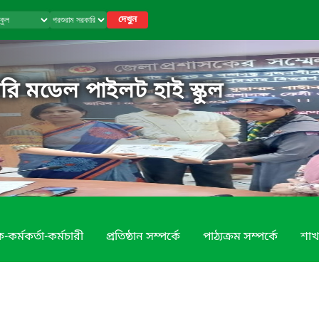
দেখুন
ি মডেল পাইলট হাই স্কুল
-কর্মকর্তা-কর্মচারী
প্রতিষ্ঠান সম্পর্কে
পাঠ্যক্রম সম্পর্কে
শাখ